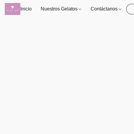
Inicio
Nuestros Gelatos
Contáctanos