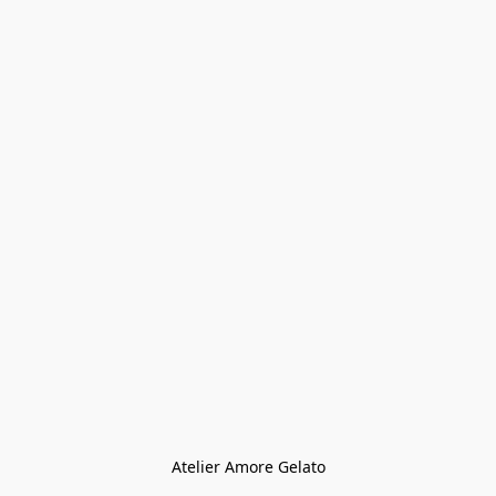
Atelier Amore Gelato