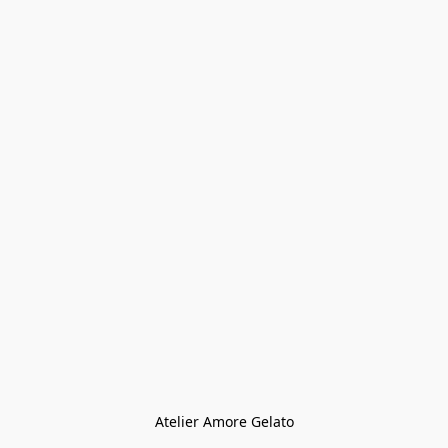
Atelier Amore Gelato