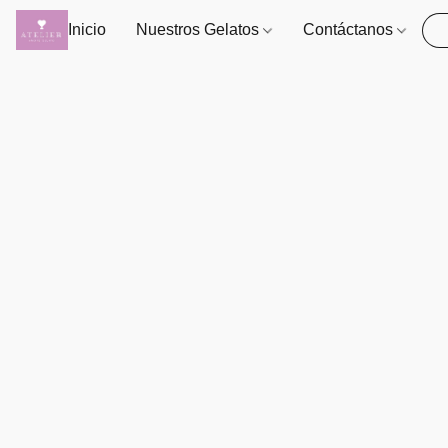
Inicio
Nuestros Gelatos
Contáctanos