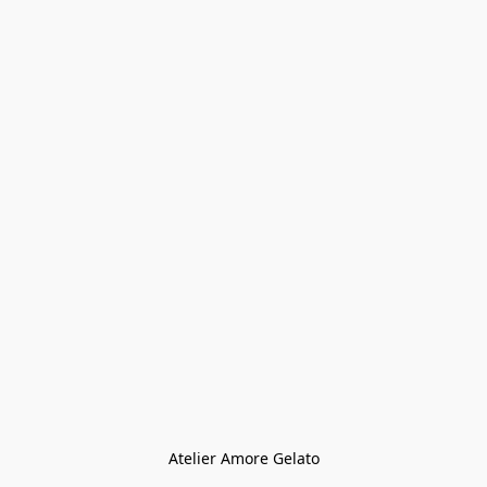
Atelier Amore Gelato