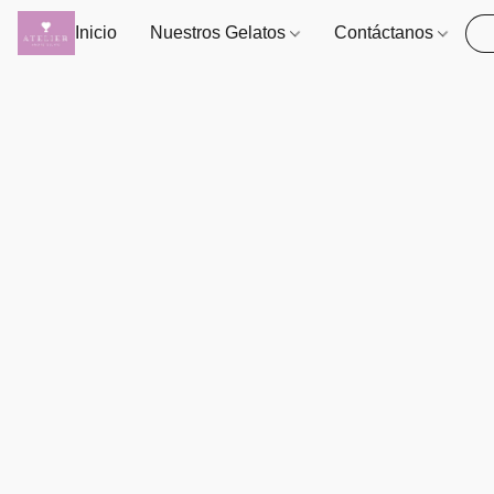
Inicio
Nuestros Gelatos
Contáctanos