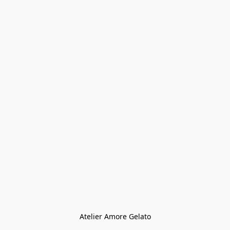
Atelier Amore Gelato