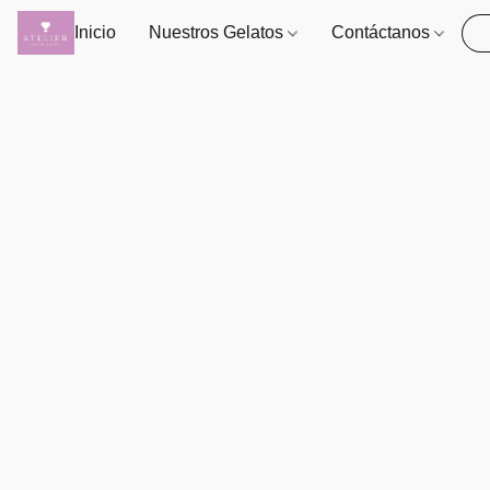
Inicio
Nuestros Gelatos
Contáctanos