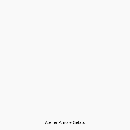
Atelier Amore Gelato