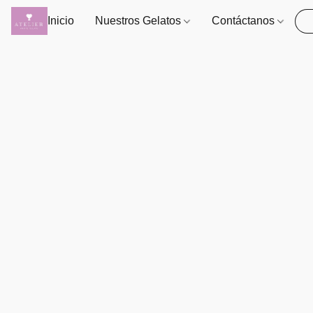
Inicio
Nuestros Gelatos
Contáctanos